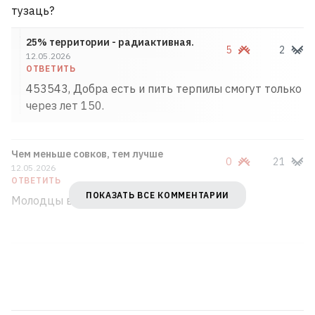
тузаць?
25% территории - радиактивная.
5
2
12.05.2026
ОТВЕТИТЬ
453543, Добра есть и пить терпилы смогут только
через лет 150.
Чем меньше совков, тем лучше
0
21
12.05.2026
ОТВЕТИТЬ
ПОКАЗАТЬ ВСЕ КОММЕНТАРИИ
Молодцы власти