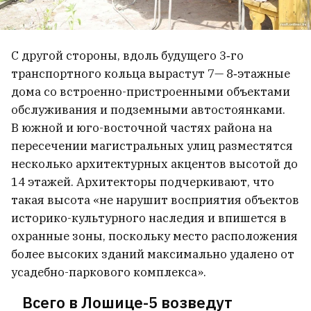
С другой стороны, вдоль будущего 3‑го
транспортного кольца вырастут 7— 8‑этажные
дома со встроенно-пристроенными объектами
обслуживания и подземными автостоянками.
В южной и юго-восточной частях района на
пересечении магистральных улиц разместятся
несколько архитектурных акцентов высотой до
14 этажей. Архитекторы подчеркивают, что
такая высота «не нарушит восприятия объектов
историко-культурного наследия и впишется в
охранные зоны, поскольку место расположения
более высоких зданий максимально удалено от
усадебно-паркового комплекса».
Всего в Лошице-5 возведут