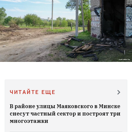
ЧИТАЙТЕ ЕЩЕ
В районе улицы Маяковского в Минске
снесут частный сектор и построят три
многоэтажки