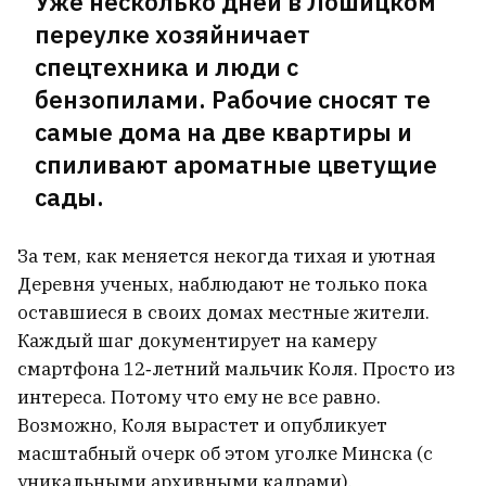
Уже несколько дней в Лошицком
переулке хозяйничает
спецтехника и люди с
бензопилами. Рабочие сносят те
самые дома на две квартиры и
спиливают ароматные цветущие
сады.
За тем, как меняется некогда тихая и уютная
Деревня ученых, наблюдают не только пока
оставшиеся в своих домах местные жители.
Каждый шаг документирует на камеру
смартфона 12‑летний мальчик Коля. Просто из
интереса. Потому что ему не все равно.
Возможно, Коля вырастет и опубликует
масштабный очерк об этом уголке Минска (с
уникальными архивными кадрами).