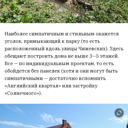
Наиболее симпатичным и стильным окажется
уголок, примыкающий к парку (то есть
расположенный вдоль улицы Чижевских). Здесь
обещают построить дома не выше 3—5 этажей.
Все — по индивидуальным проектам, то есть
обойдется без панелек (хотя и они могут быть
симпатичными — достаточно вспомнить
«Английский квартал» или застройку
«Солнечного»).