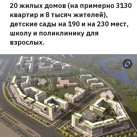
20 жилых домов (на примерно 3130
квартир и 8 тысяч жителей),
детские сады на 190 и на 230 мест,
школу и поликлинику для
взрослых.