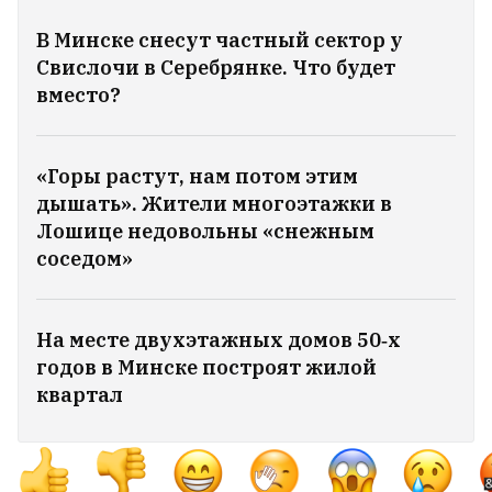
В Минске снесут частный сектор у
Свислочи в Серебрянке. Что будет
вместо?
«Горы растут, нам потом этим
дышать». Жители многоэтажки в
Лошице недовольны «снежным
соседом»
На месте двухэтажных домов 50‑х
годов в Минске построят жилой
квартал