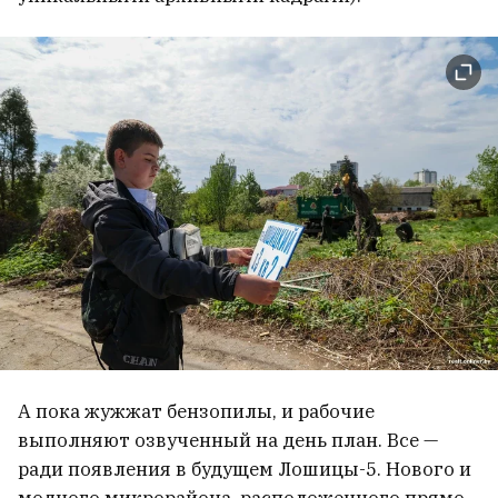
А пока жужжат бензопилы, и рабочие
выполняют озвученный на день план. Все —
ради появления в будущем Лошицы-5. Нового и