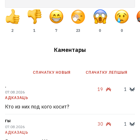
2
1
7
23
0
0
Каментары
СПАЧАТКУ НОВЫЯ
СПАЧАТКУ ЛЕПШЫЯ
.
19
1
07.08.2026
АДКАЗАЦЬ
Кто из них под кого косит?
гы
30
1
07.08.2026
АДКАЗАЦЬ